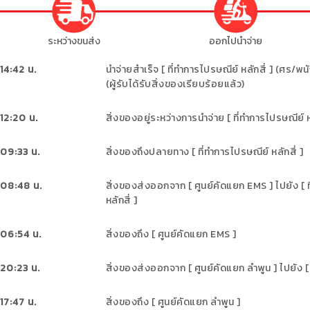
ระหว่างขนส่ง
ออกไปนำจ่าย
14:42
น.
นำจ่ายสำเร็จ [ ที่ทำการไปรษณีย์ หลักสี่ ]
(ศร
/พน
(ผู้รับได้รับสิ่งของเรียบร้อยแล้ว)
 12:20
น.
สิ่งของอยู่ระหว่างการนำจ่าย [ ที่ทำการไปรษณีย์ หล
 09:33
น.
สิ่งของถึงปลายทาง [ ที่ทำการไปรษณีย์ หลักสี่ ]
 08:48
น.
สิ่งของส่งออกจาก [ ศูนย์คัดแยก EMS ] ไปยัง [ 
หลักสี่ ]
 06:54
น.
สิ่งของถึง [ ศูนย์คัดแยก EMS ]
 20:23
น.
สิ่งของส่งออกจาก [ ศูนย์คัดแยก ลำพูน ] ไปยัง 
17:47
น.
สิ่งของถึง [ ศูนย์คัดแยก ลำพูน ]